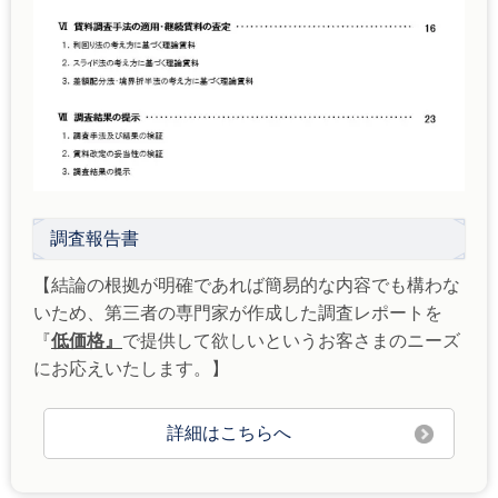
調査報告書
【結論の根拠が明確であれば簡易的な内容でも構わな
いため、第三者の専門家が作成した調査レポートを
『
低価格』
で提供して欲しいというお客さまのニーズ
にお応えいたします。】
詳細はこちらへ