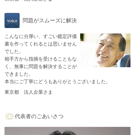
問題がスムーズに解決
こんなに分厚い、すごい鑑定評価
書を作ってくれるとは思いません
でした。
相手方から指摘を受けることもな
く、無事に問題を解決することが
できました。
本当にご丁寧にどうもありがとうございました。
東京都 法人企業さま
代表者のごあいさつ