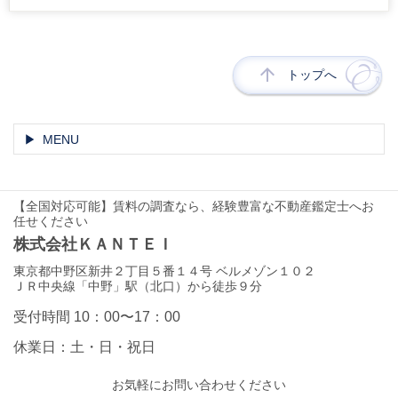
トップへ
MENU
【全国対応可能】賃料の調査なら、経験豊富な不動産鑑定士へお
任せください
株式会社ＫＡＮＴＥＩ
東京都中野区新井２丁目５番１４号 ベルメゾン１０２
ＪＲ中央線「中野」駅（北口）から徒歩９分
受付時間 10：00〜17：00
休業日：土・日・祝日
お気軽にお問い合わせください