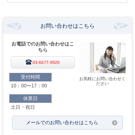
お問い合わせはこちら
お電話でのお問い合わせはこ
ちら
03-6677-9920
受付時間
お気軽にお問い合わせく
ださい
10：00〜17：00
休業日
土日・祝日
メールでのお問い合わせはこちら