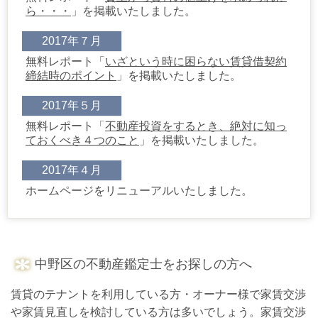
ら・・・
」を掲載いたしました。
2017年７月
無料レポート「
いざという時に困らない賃貸借契約
締結時のポイント
」を掲載いたしました。
2017年５月
無料レポート「
不動産投資をするとき、絶対に知っ
ておくべき４つのこと
」を掲載いたしました。
2017年４月
ホームページをリニューアルいたしました。
中野区の不動産鑑定士をお探しの方へ
賃貸のテナントを利用している方・オーナー様で家賃交渉
や家賃見直しを検討している方は多いでしょう。家賃交渉