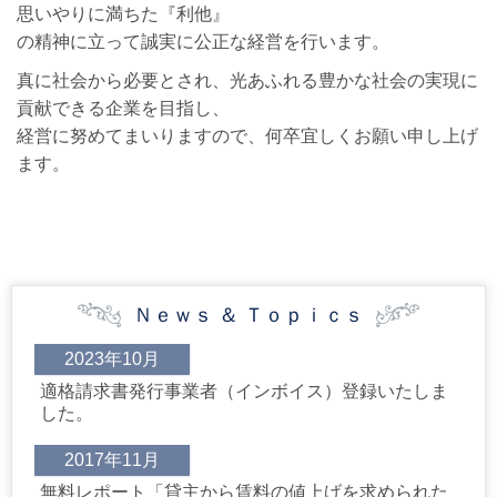
思いやりに満ちた『利他』
の精神に立って誠実に公正な経営を行います。
真に社会から必要とされ、光あふれる豊かな社会の実現に
貢献できる企業を目指し、
経営に努めてまいりますので、何卒宜しくお願い申し上げ
ます。
Ｎｅｗｓ ＆ Ｔｏｐｉｃｓ
2023年10月
適格請求書発行事業者（インボイス）登録いたしま
した。
2017年11月
無料レポート「
貸主から賃料の値上げを求められた