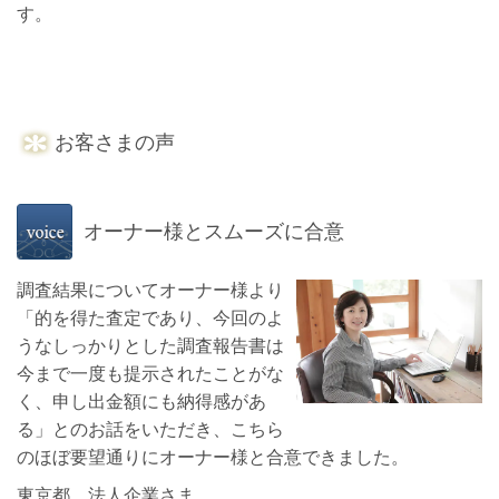
す。
お客さまの声
オーナー様とスムーズに合意
調査結果についてオーナー様より
「的を得た査定であり、今回のよ
うなしっかりとした調査報告書は
今まで一度も提示されたことがな
く、申し出金額にも納得感があ
る」とのお話をいただき、こちら
のほぼ要望通りにオーナー様と合意できました。
東京都 法人企業さま