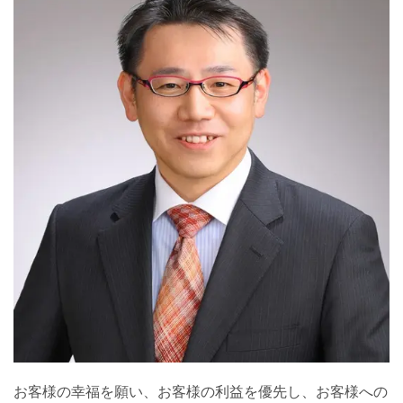
お客様の幸福を願い、お客様の利益を優先し、お客様への