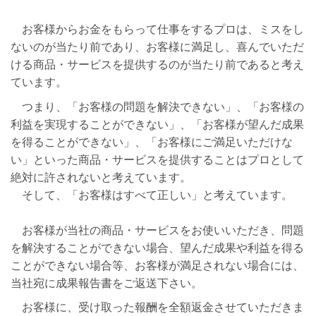
お客様からお金をもらって仕事をするプロは、ミスをし
ないのが当たり前であり、お客様に満足し、喜んでいただ
ける商品・サービスを提供するのが当たり前であると考え
ています。
つまり、「お客様の問題を解決できない」、「お客様の
利益を実現することができない」、「お客様が望んだ成果
を得ることができない」、「お客様にご満足いただけな
い」といった商品・サービスを提供することはプロとして
絶対に許されないと考えています。
そして、「お客様はすべて正しい」と考えています。
お客様が当社の
商品・サービスをお使いいただき、問題
を解決することができない場合、望んだ成果や利益を得る
ことができない場合等、お客様が満足されない場合には、
当社宛に成果報告書をご返送下さい。
お客様に、受け取った報酬を全額返金させていただきま