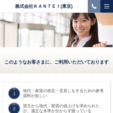
株式会社ＫＡＮＴＥＩ(東京)
このようなお客さまに、ご利用いただいております
地代・家賃の改定・見直しをするための参考
1
資料が欲しい
貸主から地代・家賃の値上げを求められた
2
が、適正な水準が分からず困っている