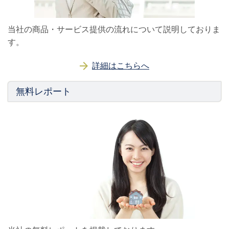
当社の商品・サービス提供の流れについて説明しておりま
す。
詳細はこちらへ
無料レポート