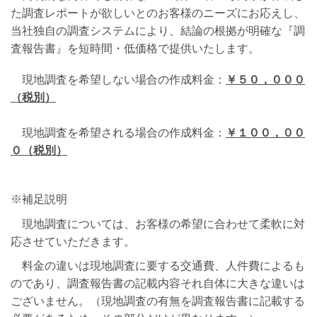
た調査レポートが欲しいとのお客様のニーズにお応えし、
当社独自の調査システムにより、結論の根拠が明確な『調
査報告書』を短時間・低価格で提供いたします。
現地調査を希望しない場合の作成料金：
￥５０，０００
（税別）
現地調査を希望される場合の作成料金：
￥１００，００
０（税別）
※補足説明
現地調査については、お客様の希望に合わせて柔軟に対
応させていただきます。
料金の違いは現地調査に要する交通費、人件費によるも
のであり、調査報告書の記載内容それ自体に大きな違いは
ございません。（現地調査の有無を調査報告書に記載する