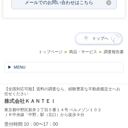
メールでのお問い合わせはこちら
トップへ
トップページ
商品・サービス
調査報告書
MENU
【全国対応可能】賃料の調査なら、経験豊富な不動産鑑定士へお
任せください
株式会社ＫＡＮＴＥＩ
東京都中野区新井２丁目５番１４号 ベルメゾン１０２
ＪＲ中央線「中野」駅（北口）から徒歩９分
受付時間 10：00〜17：00