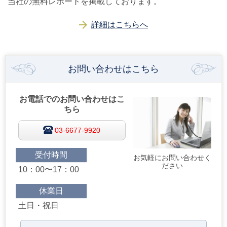
当社の無料レポートを掲載しております。
詳細はこちらへ
お問い合わせはこちら
お電話でのお問い合わせはこ
ちら
03-6677-9920
受付時間
お気軽にお問い合わせく
ださい
10：00〜17：00
休業日
土日・祝日