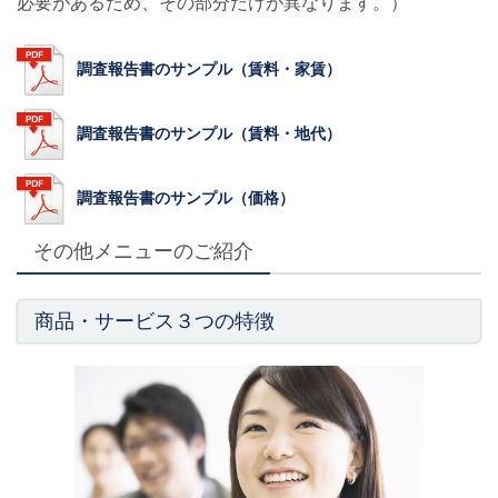
必要があるため、その部分だけが異なります。）
調査報告書のサンプル（賃料・家賃）
調査報告書のサンプル（賃料・地代）
調査報告書のサンプル（価格）
その他メニューのご紹介
商品・サービス３つの特徴