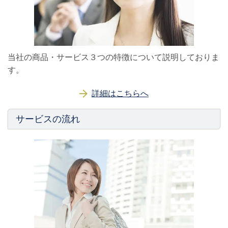
当社の商品・サービス３つの特徴について説明しておりま
す。
詳細はこちらへ
サービスの流れ